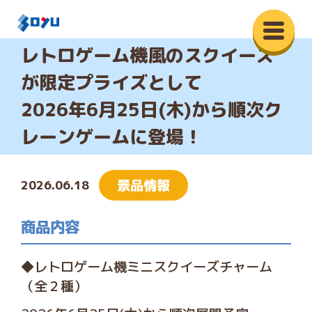
レトロゲーム機風のスクイーズ
が限定プライズとして
2026年6月25日(木)から順次ク
レーンゲームに登場！
景品情報
2026.06.18
商品内容
◆レトロゲーム機ミニスクイーズチャーム
（全２種）