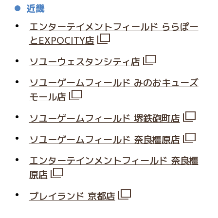
近畿
エンターテイメントフィールド ららぽー
とEXPOCITY店
ソユーウェスタンシティ店
ソユーゲームフィールド みのおキューズ
モール店
ソユーゲームフィールド 堺鉄砲町店
ソユーゲームフィールド 奈良橿原店
エンターテインメントフィールド 奈良橿
原店
プレイランド 京都店