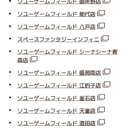
ソユーゲームフィールド 御所野店
ソユーゲームフィールド 能代店
ソユーゲームフィールド 八戸店
スペースファンタジーインフィニ
ソユーゲームフィールド シーナシーナ青
森店
ソユーゲームフィールド 盛岡南店
ソユーゲームフィールド 江釣子店
ソユーゲームフィールド 釜石店
ソユーゲームフィールド 天童店
ソユーゲームフィールド 酒田店