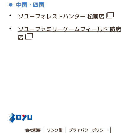
中国・四国
ソユーフォレストハンター 松前店
ソユーファミリーゲームフィールド 防府
店
会社概要
リンク集
プライバシーポリシー