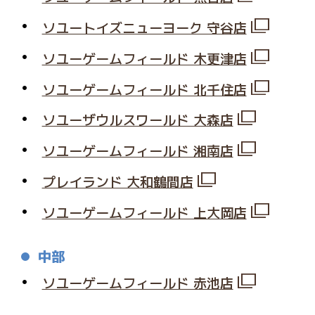
ソユートイズニューヨーク 守谷店
ソユーゲームフィールド 木更津店
ソユーゲームフィールド 北千住店
ソユーザウルスワールド 大森店
ソユーゲームフィールド 湘南店
プレイランド 大和鶴間店
ソユーゲームフィールド 上大岡店
中部
ソユーゲームフィールド 赤池店