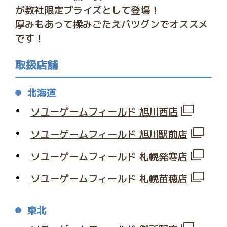
が数社限定プライズとして登場！
厚みもあって揉みごたえバツグンでオススメ
です！
取扱店舗
北海道
ソユーゲームフィールド 旭川西店
ソユーゲームフィールド 旭川駅前店
ソユーゲームフィールド 札幌発寒店
ソユーゲームフィールド 札幌苗穂店
東北