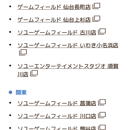
ゲームフィールド 仙台長町店
ゲームフィールド 仙台上杉店
ソユーゲームフィールド 古川店
ソユーゲームフィールド いわき小名浜店
ソユーエンターテイメントスタジオ 須賀
川店
関東
ソユーゲームフィールド 菖蒲店
ソユーゲームフィールド 川口店
ソユーゲームフィールド 熊谷店