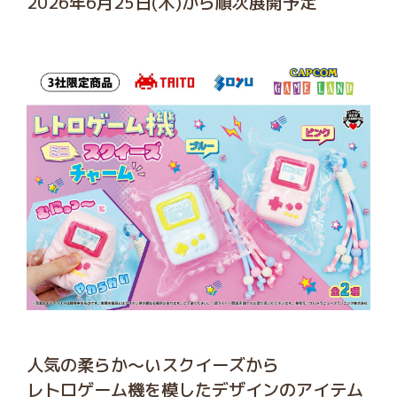
2026年6月25日(木)から順次展開予定
人気の柔らか～いスクイーズから
レトロゲーム機を模したデザインのアイテム