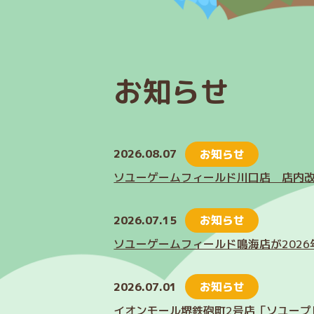
お知らせ
2026.08.07
お知らせ
ソユーゲームフィールド川口店 店内
2026.07.15
お知らせ
ソユーゲームフィールド鳴海店が2026
2026.07.01
お知らせ
イオンモール堺鉄砲町2号店「ソユープレ