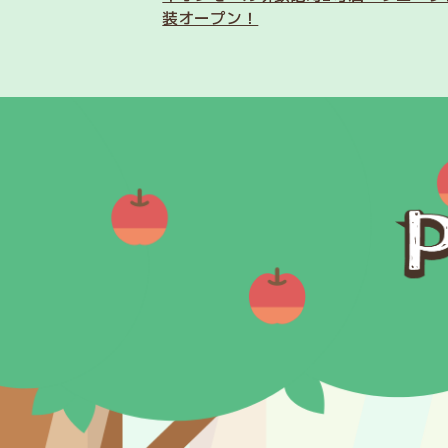
装オープン！