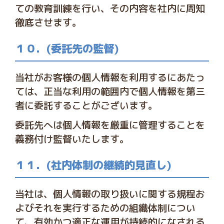
ての教育訓練を行い、その内容を社内に周知
徹底させます。
１０．(委託先の監督)
当社がお客様の個人情報を利用するにあたっ
ては、正当な利用の範囲内で個人情報を第三
者に委託することがございます。
委託先へは個人情報を厳重に管理することを
義務付け監督いたします。
１１．(社内体制の継続的見直し)
当社は、個人情報の取り扱いに関する規程お
よびそれを実行するための組織体制につい
て、有効かつ適正な運用が持続的になされる