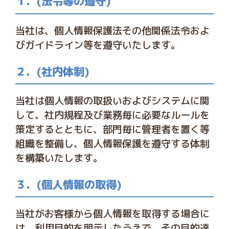
１．(法令等の遵守)
当社は、個人情報保護法その他関係法令およ
びガイドライン等を遵守いたします。
２．(社内体制)
当社は個人情報の取扱いおよびシステムに関
して、社内規程及び業務毎に必要なルールを
策定するとともに、部門毎に管理者を置く等
組織を整備し、個人情報保護を遵守する体制
を構築いたします。
３．(個人情報の取得)
当社がお客様から個人情報を取得する場合に
は、利用目的を明示したうえで、その目的達