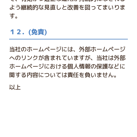
よう継続的な見直しと改善を図ってまいりま
す。
１２．(免責)
当社のホームページには、外部ホームページ
へのリンクが含まれていますが、当社は外部
ホームページにおける個人情報の保護などに
関する内容については責任を負いません。
以上