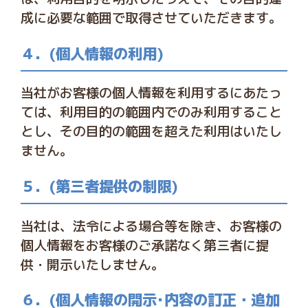
成に必要な範囲で取得させていただきます。
４．(個人情報の利用)
当社がお客様の個人情報を利用するにあたっ
ては、利用目的の範囲内でのみ利用すること
とし、その目的の範囲を超えた利用はいたし
ません。
５．(第三者提供の制限)
当社は、法令による場合等を除き、お客様の
個人情報をお客様のご承諾なく第三者に提
供・開示いたしません。
６．(個人情報の開示･内容の訂正・追加