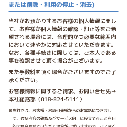
または削除・利用の停止・消去)
当社がお預かりするお客様の個人情報に関し
て、お客様が個人情報の確認・訂正等をご希
望される場合には、合理的かつ必要な範囲内
において速やかに対応させていただきます。
なお、各種手続きに際しては、ご本人である
事を確認させて頂く場合がございます。
また手数料を頂く場合がございますのでご了
承ください。
お客様情報に関するご請求、お問い合せ先→
本社総務部（018-824-5111）
※当社では、お客様・お取引先様からのお電話につきまし
て、通話内容の確認及びサービス向上に役立てることを目
的に録音させていただく場合がございますので、ご了承く