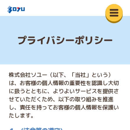
プライバシーポリシー
株式会社ソユー（以下、「当社」という）
は、お客様の個人情報の重要性を認識し大切
に扱うとともに、よりよいサービスを提供さ
せていただくため、以下の取り組みを推進
し、責任を持ってお客様の個人情報を保護い
たします。