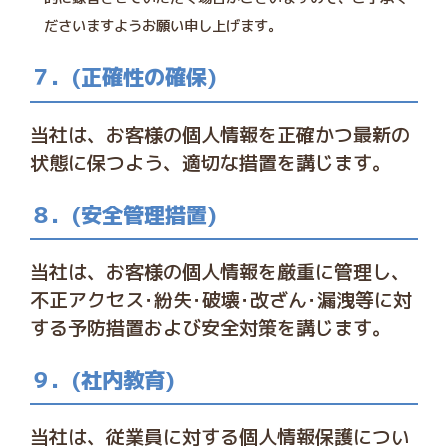
ださいますようお願い申し上げます。
７．(正確性の確保)
当社は、お客様の個人情報を正確かつ最新の
状態に保つよう、適切な措置を講じます。
８．(安全管理措置)
当社は、お客様の個人情報を厳重に管理し、
不正アクセス･紛失･破壊･改ざん･漏洩等に対
する予防措置および安全対策を講じます。
９．(社内教育)
当社は、従業員に対する個人情報保護につい